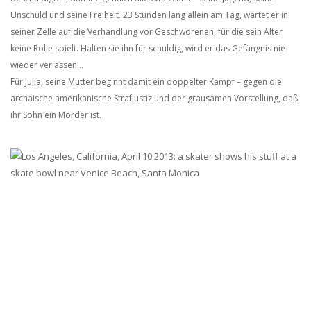
Unschuld und seine Freiheit. 23 Stunden lang allein am Tag, wartet er in
seiner Zelle auf die Verhandlung vor Geschworenen, für die sein Alter
keine Rolle spielt. Halten sie ihn für schuldig, wird er das Gefängnis nie
wieder verlassen…
Für Julia, seine Mutter beginnt damit ein doppelter Kampf – gegen die
archaische amerikanische Strafjustiz und der grausamen Vorstellung, daß
ihr Sohn ein Mörder ist.