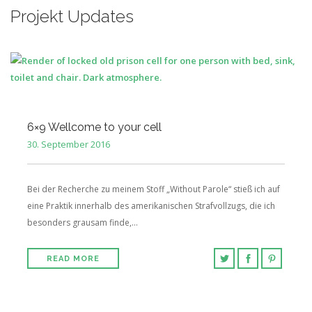
Projekt Updates
6×9 Wellcome to your cell
30. September 2016
Bei der Recherche zu meinem Stoff „Without Parole“ stieß ich auf
eine Praktik innerhalb des amerikanischen Strafvollzugs, die ich
besonders grausam finde,…
READ MORE